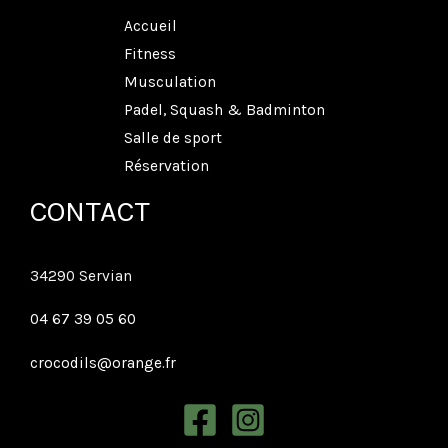
Accueil
Fitness
Musculation
Padel, Squash & Badminton
Salle de sport
Réservation
CONTACT
34290 Servian
04 67 39 05 60
crocodils@orange.fr